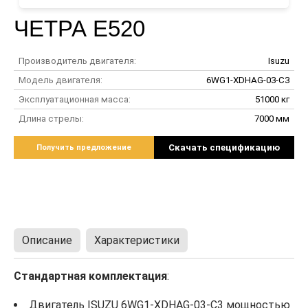
ЧЕТРА Е520
Производитель двигателя:
Isuzu
Модель двигателя:
6WG1-XDHAG-03-C3
Эксплуатационная масса:
51000 кг
Длина стрелы:
7000 мм
Скачать спецификацию
Получить предложение
ТЕХНИЧЕСКИЕ ПАРАМЕТРЫ
Описание
Характеристики
Стандартная комплектация
:
Двигатель ISUZU 6WG1-XDHAG-03-C3 мощностью