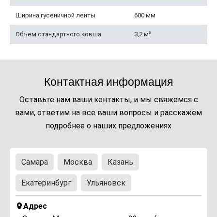
Ширина гусеничной ленты
600 мм
Объем стандартного ковша
3,2 м³
Контактная информация
Оставьте нам ваши контакты, и мы свяжемся с
вами, ответим на все ваши вопросы и расскажем
подробнее о наших предложениях
Самара
Москва
Казань
Екатеринбург
Ульяновск
Адрес