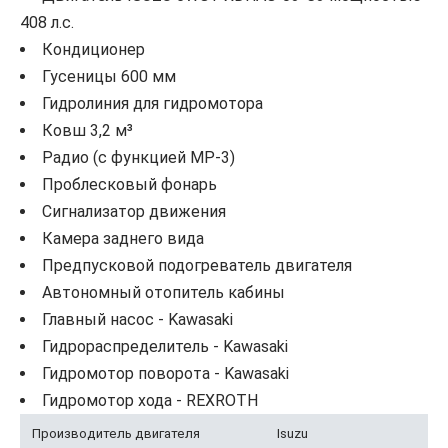
408 л.с.
Кондиционер
Гусеницы 600 мм
Гидролиния для гидромотора
Ковш 3,2 м³
Радио (с функцией МР-3)
Проблесковый фонарь
Сигнализатор движения
Камера заднего вида
Предпусковой подогреватель двигателя
Автономный отопитель кабины
Главный насос - Kawasaki
Гидрораспределитель - Kawasaki
Гидромотор поворота - Kawasaki
Гидромотор хода - REXROTH
Производитель двигателя
Isuzu